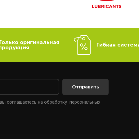
Только оригинальная
Гибкая систем
продукция
Отправить
 вы соглашаетесь на обработку
персональных