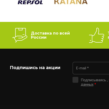
Доставка по всей
России
Подпишись на акции
Подписываясь ,
данных
*