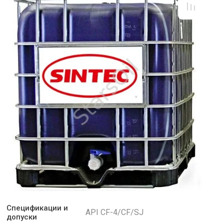
Спецификации и
API CF-4/CF/SJ
допуски