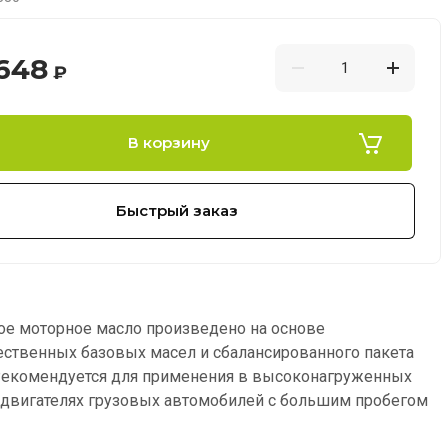
 648
₽
В корзину
Быстрый заказ
е моторное масло произведено на основе
ственных базовых масел и сбалансированного пакета
Рекомендуется для применения в высоконагруженных
двигателях грузовых автомобилей с большим пробегом