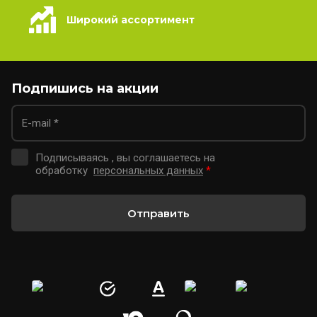
Широкий ассортимент
Подпишись на акции
Подписываясь , вы соглашаетесь на
обработку
персональных данных
*
Отправить