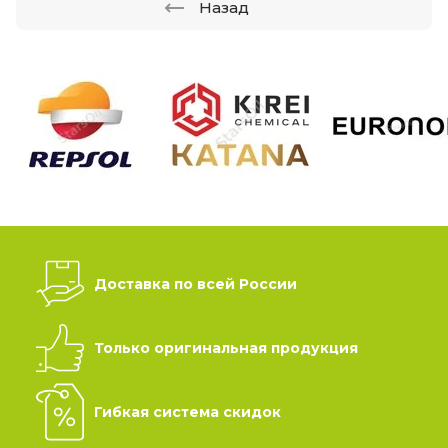
Назад
Доставка по всей России
Только оригинальная продукция
Гибкая система скидок