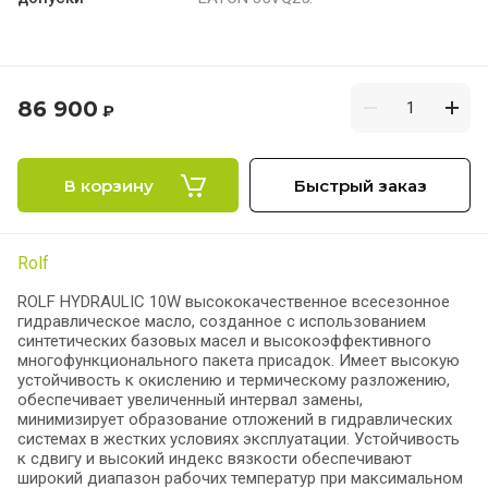
86 900
₽
В корзину
Быстрый заказ
Rolf
ROLF HYDRAULIC 10W высококачественное всесезонное
гидравлическое масло, созданное с использованием
синтетических базовых масел и высокоэффективного
многофункционального пакета присадок. Имеет высокую
устойчивость к окислению и термическому разложению,
обеспечивает увеличенный интервал замены,
минимизирует образование отложений в гидравлических
системах в жестких условиях эксплуатации. Устойчивость
к сдвигу и высокий индекс вязкости обеспечивают
широкий диапазон рабочих температур при максимальном