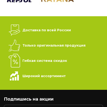
Доставка по всей России
Только оригинальная продукция
Гибкая система скидок
Широкий ассортимент
Подпишись на акции