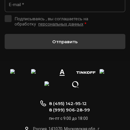
Подписываясь , вы соглашаетесь на
обработку
персональных данных
*
Отправить
8 (495) 142-95-12
8 (999) 906-28-99
пн-пт с 9:00 до 18:00
Россия, 141070, Московская обл., г.