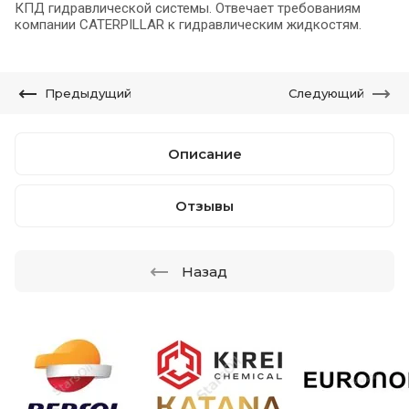
КПД гидравлической системы. Отвечает требованиям
компании CATERPILLAR к гидравлическим жидкостям.
Предыдущий
Следующий
Описание
Отзывы
Назад