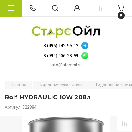
0
8 (495) 142-95-12
8 (999) 906-28-99
info@starsoil.ru
Главная
Гидравлическое масло
Гидравлическое м
Rolf HYDRAULIC 10W 208л
Артикул:
322884